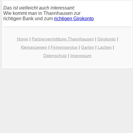
Das ist vielleicht auch interessant:
Wie kommt man in Thannhausen zur
richtigen Bank und zum
richtigen Girokonto
Home
|
Partnervermittlung Thannhausen
|
Girokonto
|
Kleinanzeigen
|
Firmenservice
|
Garten
|
Lachen
|
Datenschutz
|
Impressum