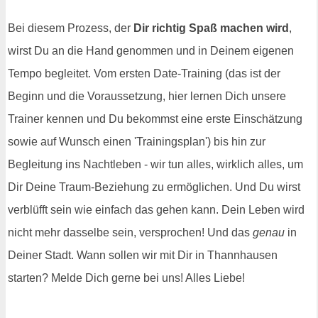
Bei diesem Prozess, der
Dir richtig Spaß machen wird
,
wirst Du an die Hand genommen und in Deinem eigenen
Tempo begleitet. Vom ersten Date-Training (das ist der
Beginn und die Voraussetzung, hier lernen Dich unsere
Trainer kennen und Du bekommst eine erste Einschätzung
sowie auf Wunsch einen 'Trainingsplan') bis hin zur
Begleitung ins Nachtleben - wir tun alles, wirklich alles, um
Dir Deine Traum-Beziehung zu ermöglichen. Und Du wirst
verblüfft sein wie einfach das gehen kann. Dein Leben wird
nicht mehr dasselbe sein, versprochen! Und das
genau
in
Deiner Stadt. Wann sollen wir mit Dir in Thannhausen
starten? Melde Dich gerne bei uns! Alles Liebe!