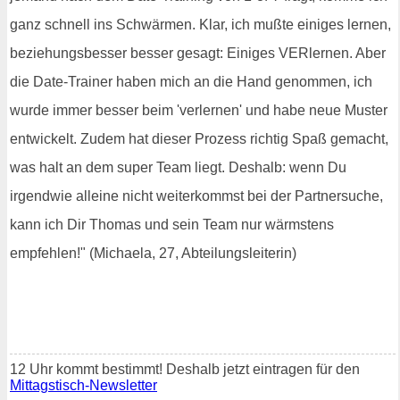
ganz schnell ins Schwärmen. Klar, ich mußte einiges lernen,
beziehungsbesser besser gesagt: Einiges VERlernen. Aber
die Date-Trainer haben mich an die Hand genommen, ich
wurde immer besser beim 'verlernen' und habe neue Muster
entwickelt. Zudem hat dieser Prozess richtig Spaß gemacht,
was halt an dem super Team liegt. Deshalb: wenn Du
irgendwie alleine nicht weiterkommst bei der Partnersuche,
kann ich Dir Thomas und sein Team nur wärmstens
empfehlen!" (Michaela, 27, Abteilungsleiterin)
12 Uhr kommt bestimmt! Deshalb jetzt eintragen für den
Mittagstisch-Newsletter