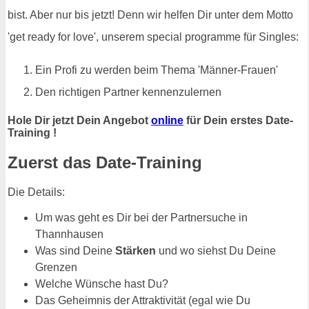
bist. Aber nur bis jetzt! Denn wir helfen Dir unter dem Motto
'get ready for love', unserem special programme für Singles:
Ein Profi zu werden beim Thema 'Männer-Frauen'
Den richtigen Partner kennenzulernen
Hole Dir jetzt Dein Angebot
online
für Dein erstes Date-
Training !
Zuerst das Date-Training
Die Details:
Um was geht es Dir bei der Partnersuche in
Thannhausen
Was sind Deine
Stärken
und wo siehst Du Deine
Grenzen
Welche Wünsche hast Du?
Das Geheimnis der Attraktivität (egal wie Du