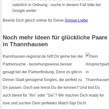
natürlich in Ordnung - suche in diesem Fall bitte bei
Google weiter
Bewirb Dich gleich online für Deine
Grosse Liebe
Noch mehr Ideen für glückliche Paare
in Thannhausen
thannhausen-regional.de hilft Dir gerne bei der
Partnersuche - beziehungsweise besser
gesagt bei der Partnerfindung. Denn es gibt in
Deiner Stadt genügend Singles, die perfekt zu
Dir passen. Doch wie lernst Du die kennen? Und bist Du
auch bereit für "Ihn" oder "Sie"? Wir machen Dich ready for
love und suchen Dein perfektes Match füpr Dich!