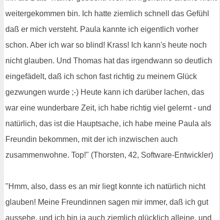
weitergekommen bin. Ich hatte ziemlich schnell das Gefühl
daß er mich versteht. Paula kannte ich eigentlich vorher
schon. Aber ich war so blind! Krass! Ich kann's heute noch
nicht glauben. Und Thomas hat das irgendwann so deutlich
eingefädelt, daß ich schon fast richtig zu meinem Glück
gezwungen wurde ;-) Heute kann ich darüber lachen, das
war eine wunderbare Zeit, ich habe richtig viel gelernt - und
natürlich, das ist die Hauptsache, ich habe meine Paula als
Freundin bekommen, mit der ich inzwischen auch
zusammenwohne. Top!" (Thorsten, 42, Software-Entwickler)
"Hmm, also, dass es an mir liegt konnte ich natürlich nicht
glauben! Meine Freundinnen sagen mir immer, daß ich gut
aussehe, und ich bin ja auch ziemlich glücklich alleine, und