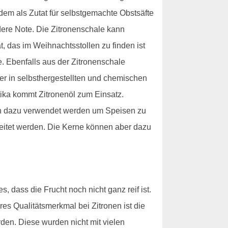
udem als Zutat für selbstgemachte Obstsäfte
ere Note. Die Zitronenschale kann
 das im Weihnachtsstollen zu finden ist
e. Ebenfalls aus der Zitronenschale
ser in selbsthergestellten und chemischen
tika kommt Zitronenöl zum Einsatz.
uch dazu verwendet werden um Speisen zu
beitet werden. Die Kerne können aber dazu
, dass die Frucht noch nicht ganz reif ist.
res Qualitätsmerkmal bei Zitronen ist die
den. Diese wurden nicht mit vielen