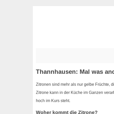
Thannhausen: Mal was ande
Zitronen sind mehr als nur gelbe Früchte, 
Zitrone kann in der Küche im Ganzen verar
hoch im Kurs steht.
Woher kommt die Zitrone?