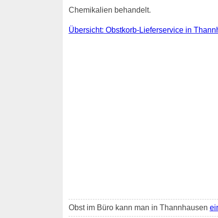
Chemikalien behandelt.
Übersicht: Obstkorb-Lieferservice in Than
Obst im Büro kann man in Thannhausen
ei