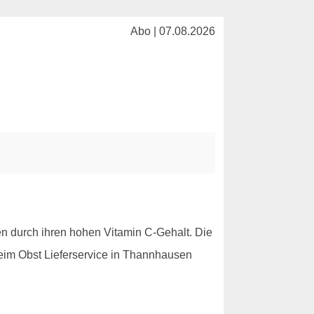
Abo | 07.08.2026
en durch ihren hohen Vitamin C-Gehalt. Die
beim Obst Lieferservice in Thannhausen