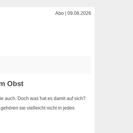
Abo | 09.08.2026
um Obst
e auch. Doch was hat es damit auf sich?
ehören sie vielleicht nicht in jedes