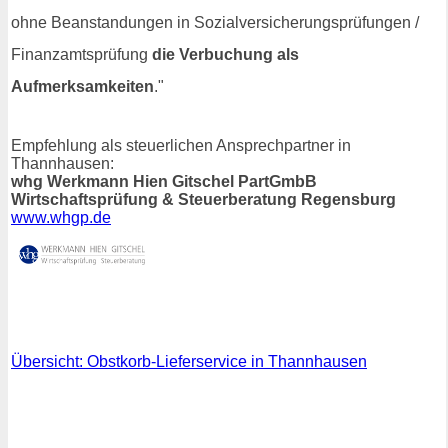
ohne Beanstandungen in Sozialversicherungsprüfungen /
Finanzamtsprüfung
die Verbuchung als
Aufmerksamkeiten
."
Empfehlung als steuerlichen Ansprechpartner in
Thannhausen:
whg Werkmann Hien Gitschel PartGmbB
Wirtschaftsprüfung & Steuerberatung Regensburg
www.whgp.de
Übersicht: Obstkorb-Lieferservice in Thannhausen