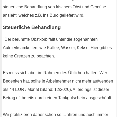
steuerliche Behandlung von frischem Obst und Gemüse
ansieht, welches z.B. ins Büro geliefert wird.
Steuerliche Behandlung
"Der berühmte Obstkorb fällt unter die sogenannten
Aufmerksamkeiten, wie Kaffee, Wasser, Kekse. Hier gibt es
keine Grenzen zu beachten.
Es muss sich aber im Rahmen des Üblichen halten. Wer
Bedenken hat, sollte je Arbeitnehmer nicht mehr aufwenden
als 44 EUR / Monat (Stand: 12/2020). Allerdings ist dieser
Betrag oft bereits durch einen Tankgutschein ausgeschöpft.
Wir praktizieren daher schon seit Jahren und auch immer