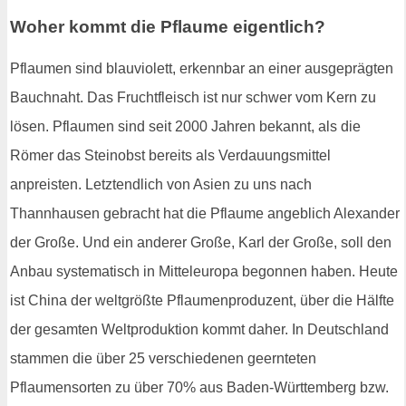
Woher kommt die Pflaume eigentlich?
Pflaumen sind blauviolett, erkennbar an einer ausgeprägten
Bauchnaht. Das Fruchtfleisch ist nur schwer vom Kern zu
lösen. Pflaumen sind seit 2000 Jahren bekannt, als die
Römer das Steinobst bereits als Verdauungsmittel
anpreisten. Letztendlich von Asien zu uns nach
Thannhausen gebracht hat die Pflaume angeblich Alexander
der Große. Und ein anderer Große, Karl der Große, soll den
Anbau systematisch in Mitteleuropa begonnen haben. Heute
ist China der weltgrößte Pflaumenproduzent, über die Hälfte
der gesamten Weltproduktion kommt daher. In Deutschland
stammen die über 25 verschiedenen geernteten
Pflaumensorten zu über 70% aus Baden-Württemberg bzw.