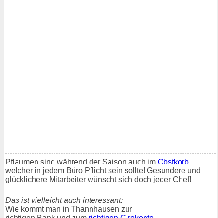
Pflaumen sind während der Saison auch im
Obstkorb
,
welcher in jedem Büro Pflicht sein sollte! Gesundere und
glücklichere Mitarbeiter wünscht sich doch jeder Chef!
Das ist vielleicht auch interessant:
Wie kommt man in Thannhausen zur
richtigen Bank und zum
richtigen Girokonto