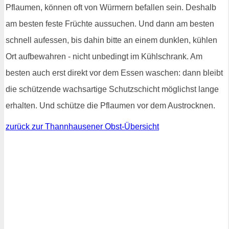
Pflaumen, können oft von Würmern befallen sein. Deshalb
am besten feste Früchte aussuchen. Und dann am besten
schnell aufessen, bis dahin bitte an einem dunklen, kühlen
Ort aufbewahren - nicht unbedingt im Kühlschrank. Am
besten auch erst direkt vor dem Essen waschen: dann bleibt
die schützende wachsartige Schutzschicht möglichst lange
erhalten. Und schütze die Pflaumen vor dem Austrocknen.
zurück zur Thannhausener Obst-Übersicht