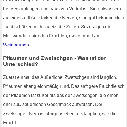
bei Verstopfungen durchaus von Vorteil ist. Sie entwässern
auf eine sanft Art, stärken die Nerven, sind gut bekömmmlich
- und schützen nicht zuletzt die Zellen. Sozusagen ein
Multiwunder unter den Früchten, das erinnert an
Weintrauben
.
Pflaumen und Zwetschgen - Was ist der
Unterschied?
Zuerst einmal das Äußerliche: Zwetschgen sind länglich,
Pflaumen eher gleichmäßig rund. Das saftigere Fruchtfleisch
der Pflaumen ist süßer als das der Zwetschgen, die einen
eher süß-säuerlichen Geschmack aufweisen. Der
Zwetschgen-Kern ist übrigens ebenfalls länglich, wie die
Frucht.