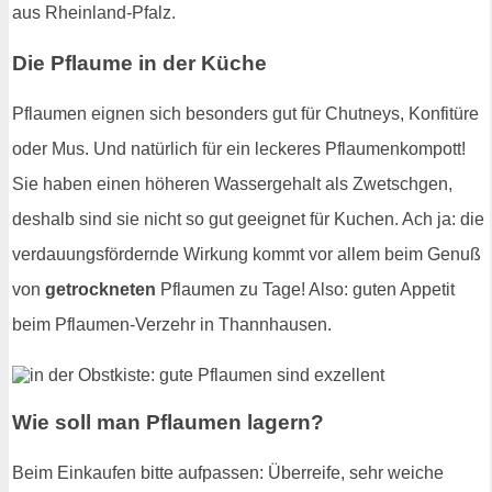
aus Rheinland-Pfalz.
Die Pflaume in der Küche
Pflaumen eignen sich besonders gut für Chutneys, Konfitüre
oder Mus. Und natürlich für ein leckeres Pflaumenkompott!
Sie haben einen höheren Wassergehalt als Zwetschgen,
deshalb sind sie nicht so gut geeignet für Kuchen. Ach ja: die
verdauungsfördernde Wirkung kommt vor allem beim Genuß
von
getrockneten
Pflaumen zu Tage! Also: guten Appetit
beim Pflaumen-Verzehr in Thannhausen.
Wie soll man Pflaumen lagern?
Beim Einkaufen bitte aufpassen: Überreife, sehr weiche