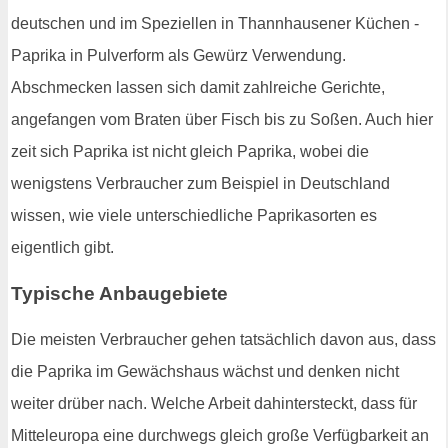
deutschen und im Speziellen in Thannhausener Küchen -
Paprika in Pulverform als Gewürz Verwendung.
Abschmecken lassen sich damit zahlreiche Gerichte,
angefangen vom Braten über Fisch bis zu Soßen. Auch hier
zeit sich Paprika ist nicht gleich Paprika, wobei die
wenigstens Verbraucher zum Beispiel in Deutschland
wissen, wie viele unterschiedliche Paprikasorten es
eigentlich gibt.
Typische Anbaugebiete
Die meisten Verbraucher gehen tatsächlich davon aus, dass
die Paprika im Gewächshaus wächst und denken nicht
weiter drüber nach. Welche Arbeit dahintersteckt, dass für
Mitteleuropa eine durchwegs gleich große Verfügbarkeit an