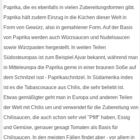
Paprika, die es ebenfalls in vielen Zubereitungsformen gibt.
Paprika hält zudem Einzug in die Küchen dieser Welt in
Form von Gewürz, also in gemahlener Form. Auf der Basis
von Paprika werden auch Würzsaucen und Nudelsaucen
sowie Würzpasten hergestellt. In weiten Teilen
Südosteuropas ist zum Beispiel Ajvar bekannt, während man
in Mitteleuropa die Paprika gerne in einer braunen Soße auf
dem Schnitzel isst - Paprikaschnitzel. In Südamerika indes
ist es die Tabascosauce aus Chilis, die sehr beliebt ist.
Etwas gemäßigter geht man in Europa und anderen Teilen
der Welt mit Chilis um und verwendet für die Zubereitung von
Chilisaucen, die auch schon sehr viel "Pfiff" haben, Essig
und Gemüse, genauer gesagt Tomaten als Basis für
Chilisaucen. In den meisten Fällen findet aber - vor allem in