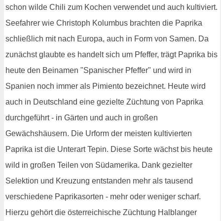
schon wilde Chili zum Kochen verwendet und auch kultiviert.
Seefahrer wie Christoph Kolumbus brachten die Paprika
schließlich mit nach Europa, auch in Form von Samen. Da
zunächst glaubte es handelt sich um Pfeffer, trägt Paprika bis
heute den Beinamen "Spanischer Pfeffer" und wird in
Spanien noch immer als Pimiento bezeichnet. Heute wird
auch in Deutschland eine gezielte Züchtung von Paprika
durchgeführt - in Gärten und auch in großen
Gewächshäusern. Die Urform der meisten kultivierten
Paprika ist die Unterart Tepin. Diese Sorte wächst bis heute
wild in großen Teilen von Südamerika. Dank gezielter
Selektion und Kreuzung entstanden mehr als tausend
verschiedene Paprikasorten - mehr oder weniger scharf.
Hierzu gehört die österreichische Züchtung Halblanger