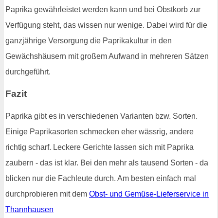
Paprika gewährleistet werden kann und bei Obstkorb zur
Verfügung steht, das wissen nur wenige. Dabei wird für die
ganzjährige Versorgung die Paprikakultur in den
Gewächshäusern mit großem Aufwand in mehreren Sätzen
durchgeführt.
Fazit
Paprika gibt es in verschiedenen Varianten bzw. Sorten.
Einige Paprikasorten schmecken eher wässrig, andere
richtig scharf. Leckere Gerichte lassen sich mit Paprika
zaubern - das ist klar. Bei den mehr als tausend Sorten - da
blicken nur die Fachleute durch. Am besten einfach mal
durchprobieren mit dem
Obst- und Gemüse-Lieferservice in
Thannhausen