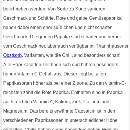
beschrieben werden. Von Sorte zu Sorte variieren
Geschmack und Schärfe. Rote und gelbe Gemüsepaprika
haben dabei einen eher süßlichen und nicht scharfen
Geschmack. Die grünen Paprika sind schärfer und herber
vom Geschmack her, aber auch verfügbar im Thannhausener
Obstkorb
. Varianten, wie die Chili, sind besonders scharf.
Alle Paprikasorten zeichnen sich durch ihren besonders
hohen Vitamin C Gehalt aus. Dieser liegt bei allen
Paprikasorten höher als bei einer Zitrone. Zu den vitamin-C-
reichsten zählt die Rote Paprika. Enthalten sind in Paprika
auch reichlich Vitamin A, Kalium, Zink, Calcium und
Magnesium. Das bereits erwähnte Capsaicin ist in den
verschiedenen Paprikasorten in unterschiedlicher Höhe
enthalten. Chilis haben einen besonders hohen Wert an