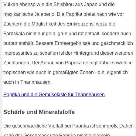
Vulkan ebenso wie die Shishitou aus Japan und die
mexikanische Jalapeno. Die Paprika bietet nach wie vor
Züchtern die Möglichkeit des Einkreuzens, wozu die
Farbskala nicht nur gelb, grün und rot enthält, sondern auch
purpur enthält. Bessere Ernteergebnisse und geschmacklich
Interessantes zu schaffen ist der Hintergrund dieser weiteren
Züchtungen. Der Anbau von Paprika gelingt dabei sowohl in
tropischen wie auch in gemäßigten Zonen - d.h. eigentlich
auch in Thannhausen.
Paprika und die Gemüsekiste für Thannhausen
Schärfe und Mineralstoffe
Die geschmackliche Vielfalt bei Paprika ist sehr groß. Daher
kann der Geschmack von Paprika nicht allgemein