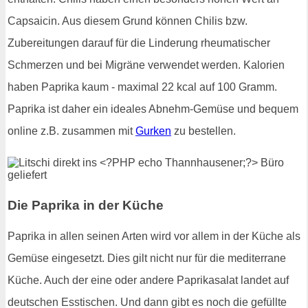
Capsaicin. Aus diesem Grund können Chilis bzw.
Zubereitungen darauf für die Linderung rheumatischer
Schmerzen und bei Migräne verwendet werden. Kalorien
haben Paprika kaum - maximal 22 kcal auf 100 Gramm.
Paprika ist daher ein ideales Abnehm-Gemüse und bequem
online z.B. zusammen mit
Gurken
zu bestellen.
Die Paprika in der Küche
Paprika in allen seinen Arten wird vor allem in der Küche als
Gemüse eingesetzt. Dies gilt nicht nur für die mediterrane
Küche. Auch der eine oder andere Paprikasalat landet auf
deutschen Esstischen. Und dann gibt es noch die gefüllte