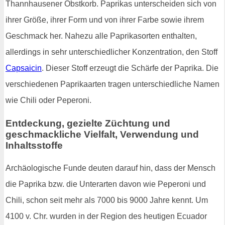
Thannhausener Obstkorb. Paprikas unterscheiden sich von
ihrer Größe, ihrer Form und von ihrer Farbe sowie ihrem
Geschmack her. Nahezu alle Paprikasorten enthalten,
allerdings in sehr unterschiedlicher Konzentration, den Stoff
Capsaicin
. Dieser Stoff erzeugt die Schärfe der Paprika. Die
verschiedenen Paprikaarten tragen unterschiedliche Namen
wie Chili oder Peperoni.
Entdeckung, gezielte Züchtung und
geschmackliche Vielfalt, Verwendung und
Inhaltsstoffe
Archäologische Funde deuten darauf hin, dass der Mensch
die Paprika bzw. die Unterarten davon wie Peperoni und
Chili, schon seit mehr als 7000 bis 9000 Jahre kennt. Um
4100 v. Chr. wurden in der Region des heutigen Ecuador