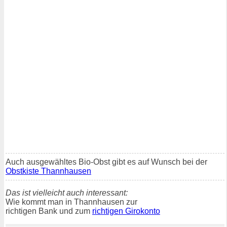
Auch ausgewähltes Bio-Obst gibt es auf Wunsch bei der
Obstkiste Thannhausen
Das ist vielleicht auch interessant:
Wie kommt man in Thannhausen zur
richtigen Bank und zum
richtigen Girokonto