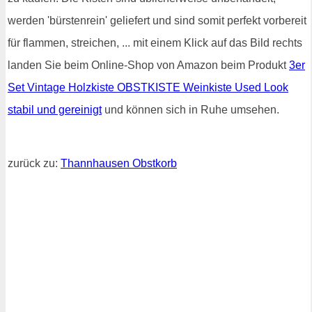
werden 'bürstenrein' geliefert und sind somit perfekt vorbereit
für flammen, streichen, ... mit einem Klick auf das Bild rechts
landen Sie beim Online-Shop von Amazon beim Produkt
3er
Set Vintage Holzkiste OBSTKISTE Weinkiste Used Look
stabil und gereinigt
und können sich in Ruhe umsehen.
zurück zu:
Thannhausen Obstkorb