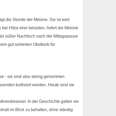
gt die Stunde der Melone. Sie ist weit
ei Hitze eher belasten, liefert die Melone
ls süßer Nachtisch nach der Mittagspause
em gut sortierten Obstkorb für
se - sie sind also streng genommen
senden kultiviert werden. Heute sind sie
ineralwasser. In der Geschichte galten sie
shalt im Blick zu behalten, ohne ständig