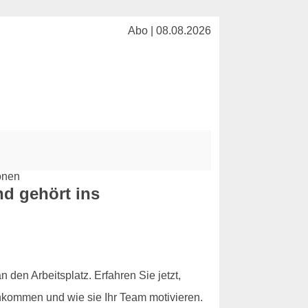
Abo | 08.08.2026
d gehört ins
 den Arbeitsplatz. Erfahren Sie jetzt,
nkommen und wie sie Ihr Team motivieren.