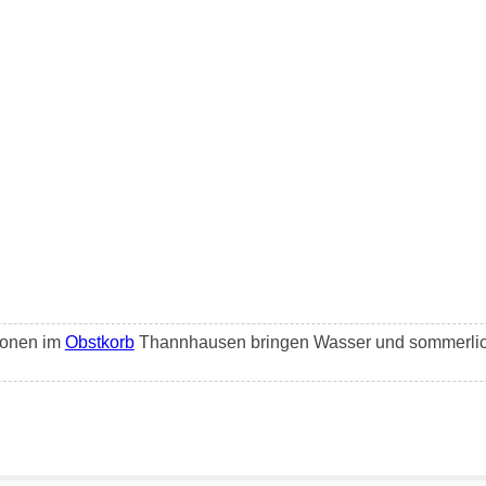
lonen im
Obstkorb
Thannhausen bringen Wasser und sommerlic