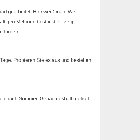
hart gearbeitet. Hier weiß man: Wer
ftigen Melonen bestückt ist, zeigt
u fördern.
 Tage. Probieren Sie es aus und bestellen
ecken nach Sommer. Genau deshalb gehört