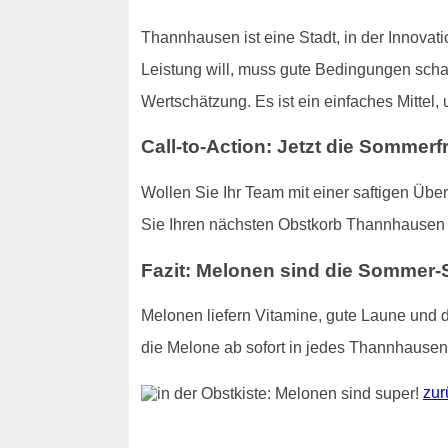
Thannhausen ist eine Stadt, in der Innovati
Leistung will, muss gute Bedingungen schaf
Wertschätzung. Es ist ein einfaches Mittel,
Call-to-Action: Jetzt die Sommerf
Wollen Sie Ihr Team mit einer saftigen Übe
Sie Ihren nächsten Obstkorb Thannhausen 
Fazit: Melonen sind die Sommer-
Melonen liefern Vitamine, gute Laune und 
die Melone ab sofort in jedes Thannhausen
zur