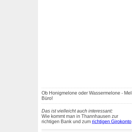
Ob Honigmelone oder Wassermelone - Me
Büro!
Das ist vielleicht auch interessant:
Wie kommt man in Thannhausen zur
richtigen Bank und zum
richtigen Girokonto