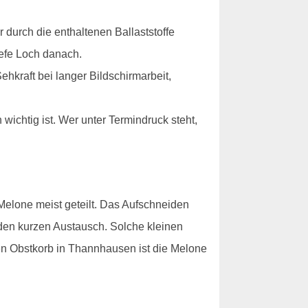
r durch die enthaltenen Ballaststoffe
iefe Loch danach.
ehkraft bei langer Bildschirmarbeit,
wichtig ist. Wer unter Termindruck steht,
 Melone meist geteilt. Das Aufschneiden
den kurzen Austausch. Solche kleinen
n Obstkorb in Thannhausen ist die Melone