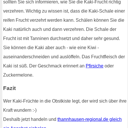
sollten Sie sich informieren, wie Sie die Kaki-Frucht richtig
verzehren. Wichtig zu wissen ist, dass die Kaki-Schale einer
reifen Frucht verzehrt werden kann. Schälen können Sie die
Kaki natürlich auch und dann verzehren. Die Schale der
Frucht ist mit Tanninen durchsetzt und daher sehr gesund.
Sie können die Kaki aber auch - wie eine Kiwi -
auseinanderschneiden und auslöffeln. Das Fruchtfleisch der
Kaki ist süß. Der Geschmack erinnert an
Pfirsiche
oder
Zuckermelone.
Fazit
Wer Kaki-Früchte in die Obstkiste legt, der wird sich über ihre
Kraft wundern :-)
Deshalb jetzt handeln und
thannhausen-regional.de gleich