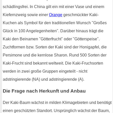
schädlingsfrei. In China gilt ein mit einer Vase und einem
Kiefernzweig sowie einer
Orange
geschmückter Kaki-
Kuchen als Symbol für den traditionellen Wunsch "Großes
Glück in 100 Angelegenheiten". Darüber hinaus trägt die
Kaki den Beinamen "Götterfrucht" oder "Götterspeise".
Zuchtformen bzw. Sorten der Kaki sind der Honigapfel, die
Persimone und die kernlose Sharon. Rund 500 Sorten der
Kaki-Frucht sind bekannt weltweit. Die Kaki-Fruchsorten
werden in zwei große Gruppen eingeteilt - nicht
adstringierende (NA) und adstringierende (A).
Die Frage nach Herkunft und Anbau
Der Kaki-Baum wächst in milden Klimagebieten und benötigt
einen geschützten Standort. Ursprünglich wächst der Baum,