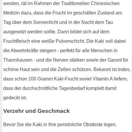
werden, rät im Rahmen der Traditionellen Chinesischen
Medizin dazu, dass die Frucht im geschälten Zustand am
Tag über dem Sonnenlicht und in der Nacht dem Tau
ausgesetzt werden sollte. Dann bildet sich auf dem
Fruchtfleisch eine weiße Pulverschicht. Die Kaki soll dabei
die Abwehrkräfte steigern - perfekt für alle Menschen in
Thannhausen - und die Nerven stärken sowie der Garant für
schöne Haut sein und die Zellen schützen. Bekannt ist indes,
dass schon 100 Gramm Kaki-Frucht soviel Vitamin A liefern,
dass der durchschnittliche Tagesbedarf komplett damit
gedeckt ist.
Verzehr und Geschmack
Bevor Sie die Kaki in Ihre persönliche Obstkiste legen,