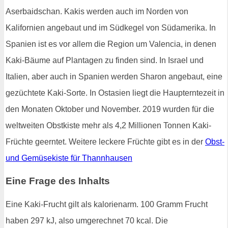
Aserbaidschan. Kakis werden auch im Norden von
Kalifornien angebaut und im Südkegel von Südamerika. In
Spanien ist es vor allem die Region um Valencia, in denen
Kaki-Bäume auf Plantagen zu finden sind. In Israel und
Italien, aber auch in Spanien werden Sharon angebaut, eine
gezüchtete Kaki-Sorte. In Ostasien liegt die Haupterntezeit in
den Monaten Oktober und November. 2019 wurden für die
weltweiten Obstkiste mehr als 4,2 Millionen Tonnen Kaki-
Früchte geerntet. Weitere leckere Früchte gibt es in der
Obst-
und Gemüsekiste für Thannhausen
Eine Frage des Inhalts
Eine Kaki-Frucht gilt als kalorienarm. 100 Gramm Frucht
haben 297 kJ, also umgerechnet 70 kcal. Die