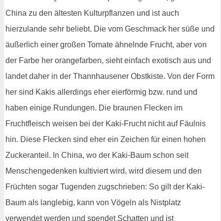
China zu den ältesten Kulturpflanzen und ist auch
hierzulande sehr beliebt. Die vom Geschmack her süße und
äußerlich einer großen Tomate ähnelnde Frucht, aber von
der Farbe her orangefarben, sieht einfach exotisch aus und
landet daher in der Thannhausener Obstkiste. Von der Form
her sind Kakis allerdings eher eierförmig bzw. rund und
haben einige Rundungen. Die braunen Flecken im
Fruchtfleisch weisen bei der Kaki-Frucht nicht auf Fäulnis
hin. Diese Flecken sind eher ein Zeichen für einen hohen
Zuckeranteil. In China, wo der Kaki-Baum schon seit
Menschengedenken kultiviert wird, wird diesem und den
Früchten sogar Tugenden zugschrieben: So gilt der Kaki-
Baum als langlebig, kann von Vögeln als Nistplatz
verwendet werden und spendet Schatten und ist