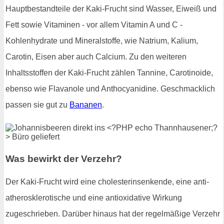
Hauptbestandteile der Kaki-Frucht sind Wasser, Eiweiß und
Fett sowie Vitaminen - vor allem Vitamin A und C -
Kohlenhydrate und Mineralstoffe, wie Natrium, Kalium,
Carotin, Eisen aber auch Calcium. Zu den weiteren
Inhaltsstoffen der Kaki-Frucht zählen Tannine, Carotinoide,
ebenso wie Flavanole und Anthocyanidine. Geschmacklich
passen sie gut zu
Bananen
.
Was bewirkt der Verzehr?
Der Kaki-Frucht wird eine cholesterinsenkende, eine anti-
atherosklerotische und eine antioxidative Wirkung
zugeschrieben. Darüber hinaus hat der regelmäßige Verzehr