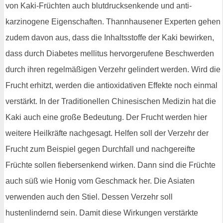
von Kaki-Früchten auch blutdrucksenkende und anti-
karzinogene Eigenschaften. Thannhausener Experten gehen
zudem davon aus, dass die Inhaltsstoffe der Kaki bewirken,
dass durch Diabetes mellitus hervorgerufene Beschwerden
durch ihren regelmäßigen Verzehr gelindert werden. Wird die
Frucht erhitzt, werden die antioxidativen Effekte noch einmal
verstärkt. In der Traditionellen Chinesischen Medizin hat die
Kaki auch eine große Bedeutung. Der Frucht werden hier
weitere Heilkräfte nachgesagt. Helfen soll der Verzehr der
Frucht zum Beispiel gegen Durchfall und nachgereifte
Früchte sollen fiebersenkend wirken. Dann sind die Früchte
auch süß wie Honig vom Geschmack her. Die Asiaten
verwenden auch den Stiel. Dessen Verzehr soll
hustenlindernd sein. Damit diese Wirkungen verstärkte