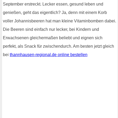
September erstreckt. Lecker essen, gesund leben und
genießen, geht das eigentlich? Ja, denn mit einem Korb
voller Johannisbeeren hat man kleine Vitaminbomben dabei.
Die Beeren sind einfach nur lecker, bei Kindern und
Erwachsenen gleichermaßen beliebt und eignen sich
perfekt, als Snack für zwischendurch. Am besten jetzt gleich
bei
thannhausen-regional.de online bestellen