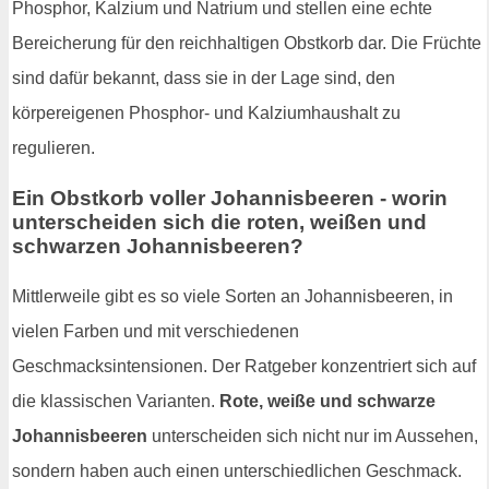
Phosphor, Kalzium und Natrium und stellen eine echte
Bereicherung für den reichhaltigen Obstkorb dar. Die Früchte
sind dafür bekannt, dass sie in der Lage sind, den
körpereigenen Phosphor- und Kalziumhaushalt zu
regulieren.
Ein Obstkorb voller Johannisbeeren - worin
unterscheiden sich die roten, weißen und
schwarzen Johannisbeeren?
Mittlerweile gibt es so viele Sorten an Johannisbeeren, in
vielen Farben und mit verschiedenen
Geschmacksintensionen. Der Ratgeber konzentriert sich auf
die klassischen Varianten.
Rote, weiße und schwarze
Johannisbeeren
unterscheiden sich nicht nur im Aussehen,
sondern haben auch einen unterschiedlichen Geschmack.