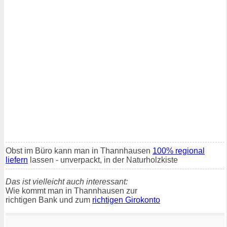
Obst im Büro kann man in Thannhausen
100% regional
liefern
lassen - unverpackt, in der Naturholzkiste
Das ist vielleicht auch interessant:
Wie kommt man in Thannhausen zur
richtigen Bank und zum
richtigen Girokonto