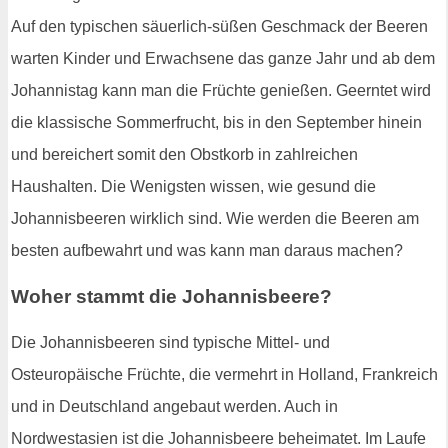
Auf den typischen säuerlich-süßen Geschmack der Beeren
warten Kinder und Erwachsene das ganze Jahr und ab dem
Johannistag kann man die Früchte genießen. Geerntet wird
die klassische Sommerfrucht, bis in den September hinein
und bereichert somit den Obstkorb in zahlreichen
Haushalten. Die Wenigsten wissen, wie gesund die
Johannisbeeren wirklich sind. Wie werden die Beeren am
besten aufbewahrt und was kann man daraus machen?
Woher stammt die Johannisbeere?
Die Johannisbeeren sind typische Mittel- und
Osteuropäische Früchte, die vermehrt in Holland, Frankreich
und in Deutschland angebaut werden. Auch in
Nordwestasien ist die Johannisbeere beheimatet. Im Laufe