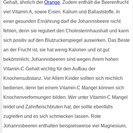
Gehalt, ähnlich der
Orange
. Zudem enthält die Beerenfrucht
viel Vitamin A, sowie Eisen, Kalium und Ballaststoffe. In
einer gesunden Ernährung darf die Johannisbeere nicht
fehlen, denn sie reguliert den Cholesterinhaushalt und kann
sich positiv auf den Blutzuckerspiegel auswirken. Das Beste
an der Frucht ist, sie hat wenig Kalorien und ist gut
bekömmlich. Johannisbeeren sind wegen ihrem hohen
Vitamin-C Gehalt wichtig für den Aufbau der
Knochensubstanz. Vor Allem Kinder sollten sich reichlich
bedienen, denn bei einem Vitamin-C Mangel können sich
Knochenverformungen bilden. Wer unter Vitamin-C Mangel
leidet und Zahnfleischbluten hat, der sollte ebenfalls
zugreifen und es sich schmecken lassen. Rote
Johannisbeeren enthalten beispielsweise viel Magnesium,