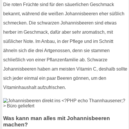
Die roten Früchte sind für den säuerlichen Geschmack
bekannt, während die weißen Johannisbeeren eher süßlich
schmecken. Die schwarzen Johannisbeeren sind etwas
herber im Geschmack, dafür aber sehr aromatisch, mit
süßlicher Note. Im Anbau, in der Pflege und im Schnitt
ähneln sich die drei Artgenossen, denn sie stammen
schließlich von einer Pflanzenfamilie ab. Schwarze
Johannisbeeren haben am meisten Vitamin C, deshalb sollte
sich jeder einmal ein paar Beeren gönnen, um den
Vitaminhaushalt aufzufrischen.
Was kann man alles mit Johannisbeeren
machen?