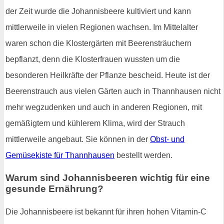
der Zeit wurde die Johannisbeere kultiviert und kann
mittlerweile in vielen Regionen wachsen. Im Mittelalter
waren schon die Klostergärten mit Beerensträuchern
bepflanzt, denn die Klosterfrauen wussten um die
besonderen Heilkräfte der Pflanze bescheid. Heute ist der
Beerenstrauch aus vielen Gärten auch in Thannhausen nicht
mehr wegzudenken und auch in anderen Regionen, mit
gemäßigtem und kühlerem Klima, wird der Strauch
mittlerweile angebaut. Sie können in der
Obst- und
Gemüsekiste für Thannhausen
bestellt werden.
Warum sind Johannisbeeren wichtig für eine
gesunde Ernährung?
Die Johannisbeere ist bekannt für ihren hohen Vitamin-C