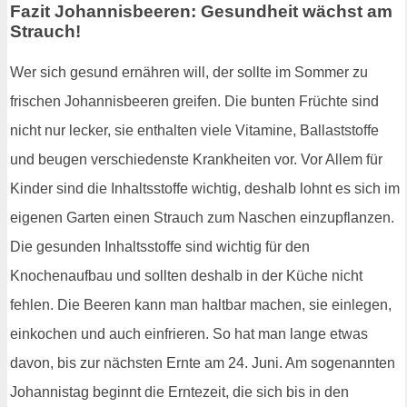
Fazit Johannisbeeren: Gesundheit wächst am
Strauch!
Wer sich gesund ernähren will, der sollte im Sommer zu
frischen Johannisbeeren greifen. Die bunten Früchte sind
nicht nur lecker, sie enthalten viele Vitamine, Ballaststoffe
und beugen verschiedenste Krankheiten vor. Vor Allem für
Kinder sind die Inhaltsstoffe wichtig, deshalb lohnt es sich im
eigenen Garten einen Strauch zum Naschen einzupflanzen.
Die gesunden Inhaltsstoffe sind wichtig für den
Knochenaufbau und sollten deshalb in der Küche nicht
fehlen. Die Beeren kann man haltbar machen, sie einlegen,
einkochen und auch einfrieren. So hat man lange etwas
davon, bis zur nächsten Ernte am 24. Juni. Am sogenannten
Johannistag beginnt die Erntezeit, die sich bis in den