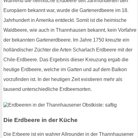
Während die heimische Erdbeere seit Jahrhunderten den
Europäern bekannt war, wurde die Gartenerdbeere im 18.
Jahrhundert in Amerika entdeckt. Somit ist die heimische
Waldbeere, wie auch in Thannhausen bekannt, kein Vorfahre
der bekannten Gartenerdbeere. Im Jahre 1750 kreuzte ein
holländischer Züchter die Arten Scharlach Erdbeere mit der
Chile-Erdbeere. Das Ergebnis dieser Kreuzung ergab die
heutige Erdbeere, welche im Garten und auf dem Balkon
vorzufinden ist. In der heutigen Zeit existieren mehr als
tausend unterschiedliche Erdbeersorten.
Die Erdbeere in der Küche
Die Erbeere ist ein wahrer Allrounder in der Thannhausener