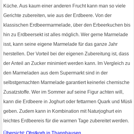
Küche. Aus kaum einer anderen Frucht kann man so viele
Gerichte zubereiten, wie aus der Erdbeere. Von der
klassischen Erdbeermarmelade, über den Erbeerkuchen bis
hin zu Erdbeersekt ist alles möglich. Wer gerne Marmelade
isst, kann seine eigene Marmelade für das ganze Jahr
herstellen. Der Vorteil bei der eigenen Zubereitung ist, dass
der Anteil an Zucker minimiert werden kann. Im Vergleich zu
den Marmeladen aus dem Supermarkt sind in der
selbstgemachten Marmelade garantiert keinerlei chemische
Zusatzstoffe. Wer im Sommer auf seine Figur achten will,
kann die Erdbeere in Joghurt oder fettarmen Quark und Müsli
geben. Zudem kann in Kombination mit Naturjoghurt ein
leichtes Erdbeereis für die warmen Tage zubereitet werden.
Übersicht: Obstkorb in Thannhausen