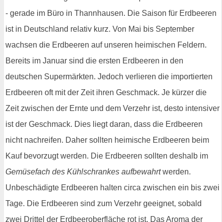
- gerade im Büro in Thannhausen. Die Saison für Erdbeeren
ist in Deutschland relativ kurz. Von Mai bis September
wachsen die Erdbeeren auf unseren heimischen Feldern.
Bereits im Januar sind die ersten Erdbeeren in den
deutschen Supermärkten. Jedoch verlieren die importierten
Erdbeeren oft mit der Zeit ihren Geschmack. Je kürzer die
Zeit zwischen der Ernte und dem Verzehr ist, desto intensiver
ist der Geschmack. Dies liegt daran, dass die Erdbeeren
nicht nachreifen. Daher sollten heimische Erdbeeren beim
Kauf bevorzugt werden. Die Erdbeeren sollten deshalb im
Gemüsefach des Kühlschrankes aufbewahrt
werden.
Unbeschädigte Erdbeeren halten circa zwischen ein bis zwei
Tage. Die Erdbeeren sind zum Verzehr geeignet, sobald
zwei Drittel der Erdbeeroberfläche rot ist. Das Aroma der