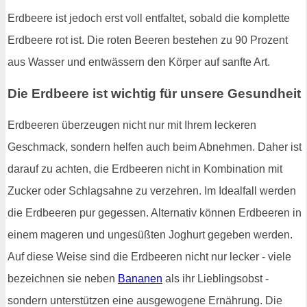
Erdbeere ist jedoch erst voll entfaltet, sobald die komplette
Erdbeere rot ist. Die roten Beeren bestehen zu 90 Prozent
aus Wasser und entwässern den Körper auf sanfte Art.
Die Erdbeere ist wichtig für unsere Gesundheit
Erdbeeren überzeugen nicht nur mit Ihrem leckeren
Geschmack, sondern helfen auch beim Abnehmen. Daher ist
darauf zu achten, die Erdbeeren nicht in Kombination mit
Zucker oder Schlagsahne zu verzehren. Im Idealfall werden
die Erdbeeren pur gegessen. Alternativ können Erdbeeren in
einem mageren und ungesüßten Joghurt gegeben werden.
Auf diese Weise sind die Erdbeeren nicht nur lecker - viele
bezeichnen sie neben
Bananen
als ihr Lieblingsobst -
sondern unterstützen eine ausgewogene Ernährung. Die