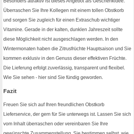
Besonders attraktiv ist dieses Angebot als Geschenkidee.
Überraschen Sie Ihre Kollegen mit einem tollen Obstkorb
und sorgen Sie zugleich für einen Extraschub wichtiger
Vitamine. Gerade in der kalten, dunklen Jahreszeit sollte
diese Möglichkeit nicht ausgeschlagen werden. In den
Wintermonaten haben die Zitrusfrüchte Hauptsaison und Sie
kommen exklusiv in den Genuss dieser effektiven Früchte.
Die Lieferung erfolgt zuverlässig, transparent und flexibel.
Wie Sie sehen - hier sind Sie fündig geworden.
Fazit
Freuen Sie sich auf Ihren freundlichen Obstkorb
Lieferservice, der gern für Sie unterwegs ist. Lassen Sie sich
vom Inhalt überraschen oder vereinbaren Sie Ihre
gewünschte Zusammenstellung. Sie bestimmen selbst, wie