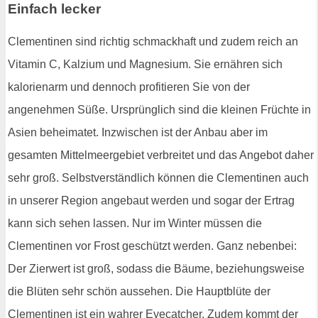
Einfach lecker
Clementinen sind richtig schmackhaft und zudem reich an
Vitamin C, Kalzium und Magnesium. Sie ernähren sich
kalorienarm und dennoch profitieren Sie von der
angenehmen Süße. Ursprünglich sind die kleinen Früchte in
Asien beheimatet. Inzwischen ist der Anbau aber im
gesamten Mittelmeergebiet verbreitet und das Angebot daher
sehr groß. Selbstverständlich können die Clementinen auch
in unserer Region angebaut werden und sogar der Ertrag
kann sich sehen lassen. Nur im Winter müssen die
Clementinen vor Frost geschützt werden. Ganz nebenbei:
Der Zierwert ist groß, sodass die Bäume, beziehungsweise
die Blüten sehr schön aussehen. Die Hauptblüte der
Clementinen ist ein wahrer Eyecatcher. Zudem kommt der