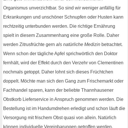
Organismus unverzichtbar. So sind wir weniger anfällig für
Erkrankungen und unschöner Schnupfen oder Husten kann
rechtzeitig unterbunden werden. Die richtige Ernährung
spielt in diesem Zusammenhang eine große Rolle. Daher
werden Zitrusfrüchte gern
als natürliche Medizin
betrachtet.
Wenn schon der tägliche Apfel sprichwörtlich den Doktor
fernhält, wird der Effekt durch den Verzehr von Clementinen
nochmals getoppt. Daher lohnt sich dieses Früchtchen
doppelt. Möchte man sich den Gang zum Frischemarkt oder
Fachhandel sparen, kann der beliebte Thannhausener
Obstkorb Lieferservice in Anspruch genommen werden. Die
Bestellung ist im Handumdrehen erledigt und schon läuft die
Versorgung mit frischem Obst quasi von allein. Natürlich
können individuelle Vereinbarungen getroffen werden,