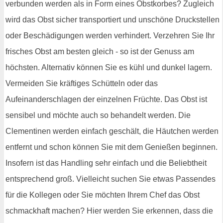
verbunden werden als in Form eines Obstkorbes? Zugleich
wird das Obst sicher transportiert und unschöne Druckstellen
oder Beschädigungen werden verhindert. Verzehren Sie Ihr
frisches Obst am besten gleich - so ist der Genuss am
höchsten. Alternativ können Sie es kühl und dunkel lagern.
Vermeiden Sie kräftiges Schütteln oder das
Aufeinanderschlagen der einzelnen Früchte. Das Obst ist
sensibel und möchte auch so behandelt werden. Die
Clementinen werden einfach geschält, die Häutchen werden
entfernt und schon können Sie mit dem Genießen beginnen.
Insofern ist das Handling sehr einfach und die Beliebtheit
entsprechend groß. Vielleicht suchen Sie etwas Passendes
für die Kollegen oder Sie möchten Ihrem Chef das Obst
schmackhaft machen? Hier werden Sie erkennen, dass die