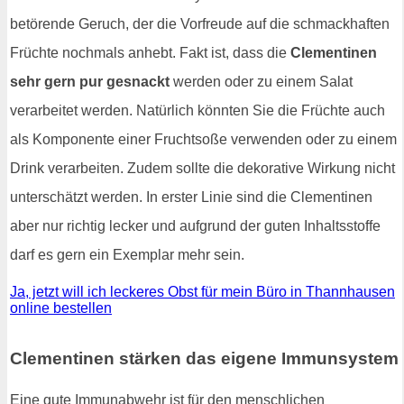
betörende Geruch, der die Vorfreude auf die schmackhaften
Früchte nochmals anhebt. Fakt ist, dass die
Clementinen
sehr gern pur gesnackt
werden oder zu einem Salat
verarbeitet werden. Natürlich könnten Sie die Früchte auch
als Komponente einer Fruchtsoße verwenden oder zu einem
Drink verarbeiten. Zudem sollte die dekorative Wirkung nicht
unterschätzt werden. In erster Linie sind die Clementinen
aber nur richtig lecker und aufgrund der guten Inhaltsstoffe
darf es gern ein Exemplar mehr sein.
Ja, jetzt will ich leckeres Obst für mein Büro in Thannhausen
online bestellen
Clementinen stärken das eigene Immunsystem
Eine gute Immunabwehr ist für den menschlichen