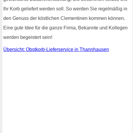
Ihr Korb geliefert werden soll. So werden Sie regelmäßig in
den Genuss der köstlichen Clementinen kommen können.
Eine gute Idee für die ganze Firma, Bekannte und Kollegen
werden begeistert sein!
Übersicht: Obstkorb-Lieferservice in Thannhausen