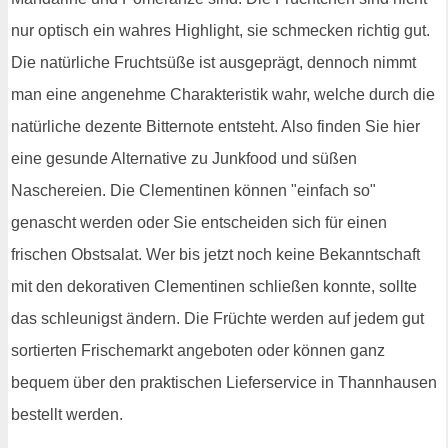
nur optisch ein wahres Highlight, sie schmecken richtig gut.
Die natürliche Fruchtsüße ist ausgeprägt, dennoch nimmt
man eine angenehme Charakteristik wahr, welche durch die
natürliche dezente Bitternote entsteht. Also finden Sie hier
eine gesunde Alternative zu Junkfood und süßen
Naschereien. Die Clementinen können "einfach so"
genascht werden oder Sie entscheiden sich für einen
frischen Obstsalat. Wer bis jetzt noch keine Bekanntschaft
mit den dekorativen Clementinen schließen konnte, sollte
das schleunigst ändern. Die Früchte werden auf jedem gut
sortierten Frischemarkt angeboten oder können ganz
bequem über den praktischen Lieferservice in Thannhausen
bestellt werden.