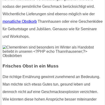
sodass der persönliche Geschmack berücksichtigt wird.
Wöchentliche Lieferungen sind ebenso möglich wie der
monatliche Obstkorb
Thannhausen oder eine Geschenkidee
für Geburtstage und Jubiläen. Genauso wie für Seminare
und Workshops.
Frisches Obst in ein Muss
Die richtige Ernährung gewinnt zunehmend an Bedeutung.
Man möchte sich etwas Gutes tun, gesund leben und
dennoch nicht auf eine Geschmacksexplosion verzichten.
Wie könnten diese hohen Ansprüche besser miteinander