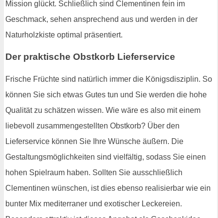
Mission glückt. Schließlich sind Clementinen fein im
Geschmack, sehen ansprechend aus und werden in der
Naturholzkiste optimal präsentiert.
Der praktische Obstkorb Lieferservice
Frische Früchte sind natürlich immer die Königsdisziplin. So
können Sie sich etwas Gutes tun und Sie werden die hohe
Qualität zu schätzen wissen. Wie wäre es also mit einem
liebevoll zusammengestellten Obstkorb? Über den
Lieferservice können Sie Ihre Wünsche äußern. Die
Gestaltungsmöglichkeiten sind vielfältig, sodass Sie einen
hohen Spielraum haben. Sollten Sie ausschließlich
Clementinen wünschen, ist dies ebenso realisierbar wie ein
bunter Mix mediterraner und exotischer Leckereien.