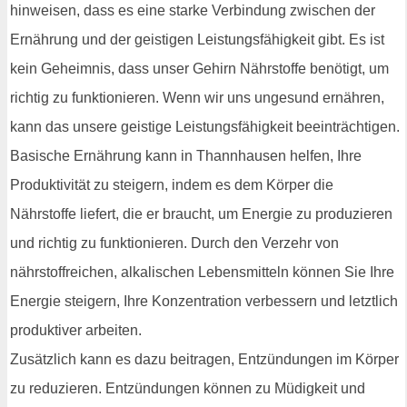
hinweisen, dass es eine starke Verbindung zwischen der
Ernährung und der geistigen Leistungsfähigkeit gibt. Es ist
kein Geheimnis, dass unser Gehirn Nährstoffe benötigt, um
richtig zu funktionieren. Wenn wir uns ungesund ernähren,
kann das unsere geistige Leistungsfähigkeit beeinträchtigen.
Basische Ernährung kann in Thannhausen helfen, Ihre
Produktivität zu steigern, indem es dem Körper die
Nährstoffe liefert, die er braucht, um Energie zu produzieren
und richtig zu funktionieren. Durch den Verzehr von
nährstoffreichen, alkalischen Lebensmitteln können Sie Ihre
Energie steigern, Ihre Konzentration verbessern und letztlich
produktiver arbeiten.
Zusätzlich kann es dazu beitragen, Entzündungen im Körper
zu reduzieren. Entzündungen können zu Müdigkeit und