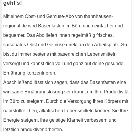
geht's!
Mit einem Obst- und Gemüse-Abo von thannhausen-
regional.de wird Basenfasten im Büro noch einfacher und
bequemer. Das Abo liefert Ihnen regelmäßig frisches,
saisonales Obst und Gemüse direkt an den Arbeitsplatz. So
bist du immer bestens mit basenreichen Lebensmitteln
versorgt und kannst dich voll und ganz auf deine gesunde
Ernährung konzentrieren.
Abschließend lässt sich sagen, dass das Basenfasten eine
wirksame Ernährungslösung sein kann, um Ihre Produktivität
im Büro zu steigern. Durch die Versorgung Ihres Körpers mit
nährstoffreichen, alkalischen Lebensmitteln können Sie Ihre
Energie steigern, Ihre geistige Klarheit verbessern und
letztlich produktiver arbeiten.