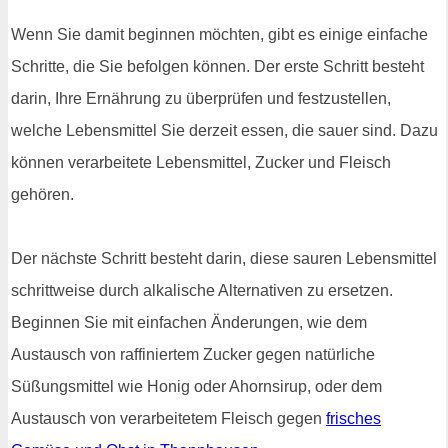
Wenn Sie damit beginnen möchten, gibt es einige einfache
Schritte, die Sie befolgen können. Der erste Schritt besteht
darin, Ihre Ernährung zu überprüfen und festzustellen,
welche Lebensmittel Sie derzeit essen, die sauer sind. Dazu
können verarbeitete Lebensmittel, Zucker und Fleisch
gehören.
Der nächste Schritt besteht darin, diese sauren Lebensmittel
schrittweise durch alkalische Alternativen zu ersetzen.
Beginnen Sie mit einfachen Änderungen, wie dem
Austausch von raffiniertem Zucker gegen natürliche
Süßungsmittel wie Honig oder Ahornsirup, oder dem
Austausch von verarbeitetem Fleisch gegen
frisches