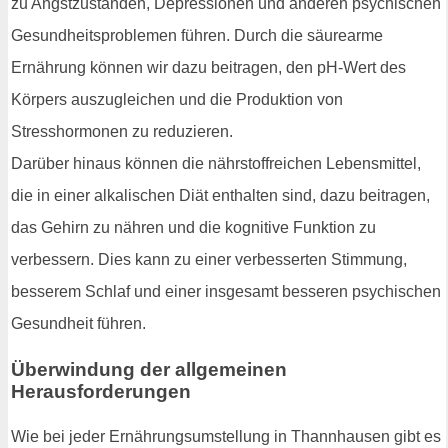
zu Angstzuständen, Depressionen und anderen psychischen
Gesundheitsproblemen führen. Durch die säurearme
Ernährung können wir dazu beitragen, den pH-Wert des
Körpers auszugleichen und die Produktion von
Stresshormonen zu reduzieren.
Darüber hinaus können die nährstoffreichen Lebensmittel,
die in einer alkalischen Diät enthalten sind, dazu beitragen,
das Gehirn zu nähren und die kognitive Funktion zu
verbessern. Dies kann zu einer verbesserten Stimmung,
besserem Schlaf und einer insgesamt besseren psychischen
Gesundheit führen.
Überwindung der allgemeinen
Herausforderungen
Wie bei jeder Ernährungsumstellung in Thannhausen gibt es