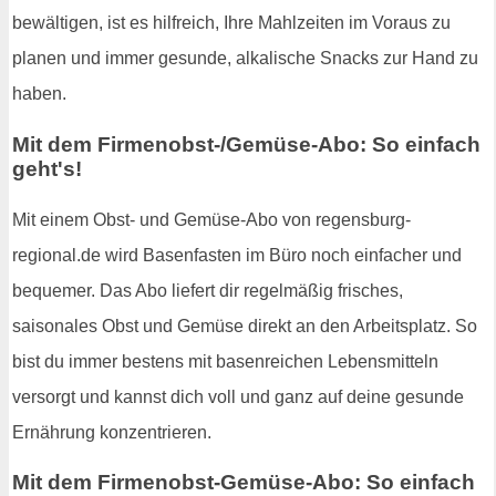
bewältigen, ist es hilfreich, Ihre Mahlzeiten im Voraus zu
planen und immer gesunde, alkalische Snacks zur Hand zu
haben.
Mit dem Firmenobst-/Gemüse-Abo: So einfach
geht's!
Mit einem Obst- und Gemüse-Abo von regensburg-
regional.de wird Basenfasten im Büro noch einfacher und
bequemer. Das Abo liefert dir regelmäßig frisches,
saisonales Obst und Gemüse direkt an den Arbeitsplatz. So
bist du immer bestens mit basenreichen Lebensmitteln
versorgt und kannst dich voll und ganz auf deine gesunde
Ernährung konzentrieren.
Mit dem Firmenobst-Gemüse-Abo: So einfach