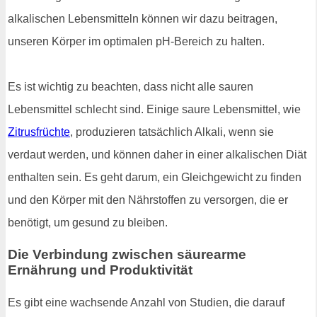
alkalischen Lebensmitteln können wir dazu beitragen,
unseren Körper im optimalen pH-Bereich zu halten.
Es ist wichtig zu beachten, dass nicht alle sauren
Lebensmittel schlecht sind. Einige saure Lebensmittel, wie
Zitrusfrüchte
, produzieren tatsächlich Alkali, wenn sie
verdaut werden, und können daher in einer alkalischen Diät
enthalten sein. Es geht darum, ein Gleichgewicht zu finden
und den Körper mit den Nährstoffen zu versorgen, die er
benötigt, um gesund zu bleiben.
Die Verbindung zwischen säurearme
Ernährung und Produktivität
Es gibt eine wachsende Anzahl von Studien, die darauf