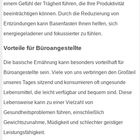
einem Gefühl der Trägheit führen, die Ihre Produktivität
beeinträchtigen können. Durch die Reduzierung von
Entzündungen kann Basenfasten Ihnen helfen, sich
energiegeladener und fokussierter zu fühlen.
Vorteile für Büroangestellte
Die basische Ernährung kann besonders vorteilhaft für
Büroangestellte sein. Viele von uns verbringen den Großteil
unseres Tages sitzend und konsumieren oft ungesunde
Lebensmittel, die leicht verfügbar und bequem sind. Diese
Lebensweise kann zu einer Vielzahl von
Gesundheitsproblemen führen, einschließlich
Gewichtszunahme, Müdigkeit und schlechter geistiger
Leistungsfähigkeit.