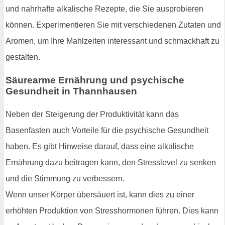
und nahrhafte alkalische Rezepte, die Sie ausprobieren
können. Experimentieren Sie mit verschiedenen Zutaten und
Aromen, um Ihre Mahlzeiten interessant und schmackhaft zu
gestalten.
Säurearme Ernährung und psychische
Gesundheit in Thannhausen
Neben der Steigerung der Produktivität kann das
Basenfasten auch Vorteile für die psychische Gesundheit
haben. Es gibt Hinweise darauf, dass eine alkalische
Ernährung dazu beitragen kann, den Stresslevel zu senken
und die Stimmung zu verbessern.
Wenn unser Körper übersäuert ist, kann dies zu einer
erhöhten Produktion von Stresshormonen führen. Dies kann