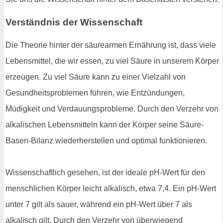
Verständnis der Wissenschaft
Die Theorie hinter der säurearmen Ernährung ist, dass viele
Lebensmittel, die wir essen, zu viel Säure in unserem Körper
erzeugen. Zu viel Säure kann zu einer Vielzahl von
Gesundheitsproblemen führen, wie Entzündungen,
Müdigkeit und Verdauungsprobleme. Durch den Verzehr von
alkalischen Lebensmitteln kann der Körper seine Säure-
Basen-Bilanz wiederherstellen und optimal funktionieren.
Wissenschaftlich gesehen, ist der ideale pH-Wert für den
menschlichen Körper leicht alkalisch, etwa 7,4. Ein pH-Wert
unter 7 gilt als sauer, während ein pH-Wert über 7 als
alkalisch gilt. Durch den Verzehr von überwiegend