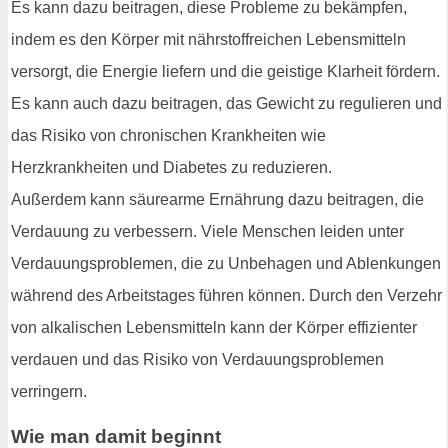
Es kann dazu beitragen, diese Probleme zu bekämpfen,
indem es den Körper mit nährstoffreichen Lebensmitteln
versorgt, die Energie liefern und die geistige Klarheit fördern.
Es kann auch dazu beitragen, das Gewicht zu regulieren und
das Risiko von chronischen Krankheiten wie
Herzkrankheiten und Diabetes zu reduzieren.
Außerdem kann säurearme Ernährung dazu beitragen, die
Verdauung zu verbessern. Viele Menschen leiden unter
Verdauungsproblemen, die zu Unbehagen und Ablenkungen
während des Arbeitstages führen können. Durch den Verzehr
von alkalischen Lebensmitteln kann der Körper effizienter
verdauen und das Risiko von Verdauungsproblemen
verringern.
Wie man damit beginnt