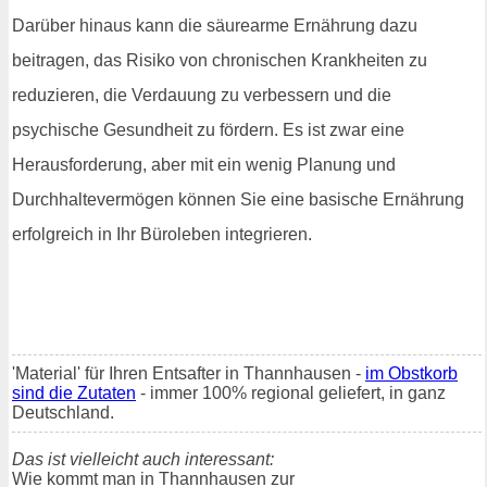
Darüber hinaus kann die säurearme Ernährung dazu
beitragen, das Risiko von chronischen Krankheiten zu
reduzieren, die Verdauung zu verbessern und die
psychische Gesundheit zu fördern. Es ist zwar eine
Herausforderung, aber mit ein wenig Planung und
Durchhaltevermögen können Sie eine basische Ernährung
erfolgreich in Ihr Büroleben integrieren.
'Material' für Ihren Entsafter in Thannhausen -
im Obstkorb
sind die Zutaten
- immer 100% regional geliefert, in ganz
Deutschland.
Das ist vielleicht auch interessant:
Wie kommt man in Thannhausen zur