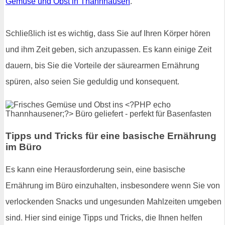
Gemüse und Obst in Thannhausen
.
Schließlich ist es wichtig, dass Sie auf Ihren Körper hören
und ihm Zeit geben, sich anzupassen. Es kann einige Zeit
dauern, bis Sie die Vorteile der säurearmen Ernährung
spüren, also seien Sie geduldig und konsequent.
Tipps und Tricks für eine basische Ernährung
im Büro
Es kann eine Herausforderung sein, eine basische
Ernährung im Büro einzuhalten, insbesondere wenn Sie von
verlockenden Snacks und ungesunden Mahlzeiten umgeben
sind. Hier sind einige Tipps und Tricks, die Ihnen helfen