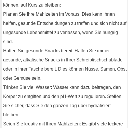
können, auf Kurs zu bleiben:
Planen Sie Ihre Mahlzeiten im Voraus: Dies kann Ihnen
helfen, gesunde Entscheidungen zu treffen und sich nicht auf
ungesunde Lebensmittel zu verlassen, wenn Sie hungrig
sind.
Halten Sie gesunde Snacks bereit: Halten Sie immer
gesunde, alkalische Snacks in Ihrer Schreibtischschublade
oder in Ihrer Tasche bereit. Dies können Nüsse, Samen, Obst
oder Gemüse sein.
Trinken Sie viel Wasser: Wasser kann dazu beitragen, den
Körper zu entgiften und den pH-Wert zu regulieren. Stellen
Sie sicher, dass Sie den ganzen Tag über hydratisiert
bleiben.
Seien Sie kreativ mit Ihren Mahlzeiten: Es gibt viele leckere