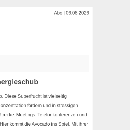
Abo | 06.08.2026
nergieschub
Diese Superfrucht ist vielseitig
Konzentration fördern und in stressigen
Strecke. Meetings, Telefonkonferenzen und
Hier kommt die Avocado ins Spiel. Mit ihrer