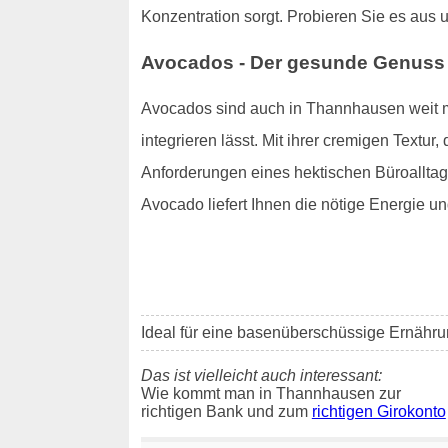
Konzentration sorgt. Probieren Sie es aus un
Avocados - Der gesunde Genuss
Avocados sind auch in Thannhausen weit meh
integrieren lässt. Mit ihrer cremigen Textur
Anforderungen eines hektischen Büroalltags 
Avocado liefert Ihnen die nötige Energie und
Ideal für eine basenüberschüssige Ernähr
Das ist vielleicht auch interessant:
Wie kommt man in Thannhausen zur
richtigen Bank und zum
richtigen Girokonto