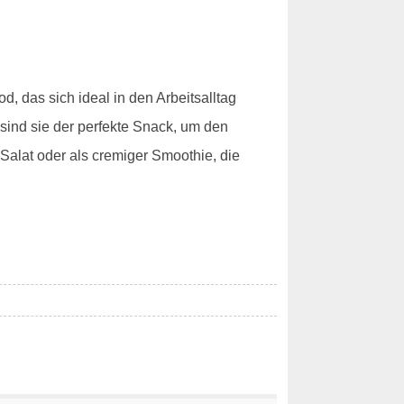
, das sich ideal in den Arbeitsalltag
t sind sie der perfekte Snack, um den
 Salat oder als cremiger Smoothie, die