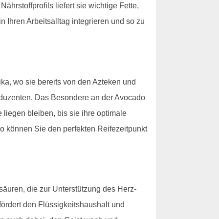
rstoffprofils liefert sie wichtige Fette,
 Ihren Arbeitsalltag integrieren und so zu
ka, wo sie bereits von den Azteken und
oduzenten. Das Besondere an der Avocado
e liegen bleiben, bis sie ihre optimale
So können Sie den perfekten Reifezeitpunkt
ttsäuren, die zur Unterstützung des Herz-
fördert den Flüssigkeitshaushalt und