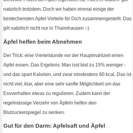
natürlich trotzdem. Doch wir haben einmal einige der
bestechensten Apfel-Vorteile für Dich zusammengestellt. Das
gilt natürlich nicht nur in Thannhausen :-)
Äpfel helfen beim Abnehmen
Der Trick: eine Viertelstunde vor der Hauptmahlzeit einen
Apfel essen. Das Ergebnis: Man isst bist zu 15% weniger -
und das spart Kalorien, und zwar mindestens 60 kcal. Das ist
nicht viel, klar, aber eine sehr sanfte Möglichkeit um das
Essverhalten etwas zu regulieren. Zudem kann der
regelmässige Verzehr von Äpfeln helfen den
Blutzuckerspiegel zu senken.
Gut für den Darm: Apfelsaft und Äpfel