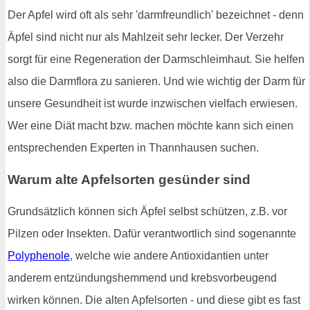
Der Apfel wird oft als sehr 'darmfreundlich' bezeichnet - denn
Äpfel sind nicht nur als Mahlzeit sehr lecker. Der Verzehr
sorgt für eine Regeneration der Darmschleimhaut. Sie helfen
also die Darmflora zu sanieren. Und wie wichtig der Darm für
unsere Gesundheit ist wurde inzwischen vielfach erwiesen.
Wer eine Diät macht bzw. machen möchte kann sich einen
entsprechenden Experten in Thannhausen suchen.
Warum alte Apfelsorten gesünder sind
Grundsätzlich können sich Äpfel selbst schützen, z.B. vor
Pilzen oder Insekten. Dafür verantwortlich sind sogenannte
Polyphenole
, welche wie andere Antioxidantien unter
anderem entzündungshemmend und krebsvorbeugend
wirken können. Die alten Apfelsorten - und diese gibt es fast