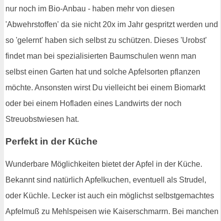
nur noch im Bio-Anbau - haben mehr von diesen
'Abwehrstoffen' da sie nicht 20x im Jahr gespritzt werden und
so 'gelernt' haben sich selbst zu schützen. Dieses 'Urobst'
findet man bei spezialisierten Baumschulen wenn man
selbst einen Garten hat und solche Apfelsorten pflanzen
möchte. Ansonsten wirst Du vielleicht bei einem Biomarkt
oder bei einem Hofladen eines Landwirts der noch
Streuobstwiesen hat.
Perfekt in der Küche
Wunderbare Möglichkeiten bietet der Apfel in der Küche.
Bekannt sind natürlich Apfelkuchen, eventuell als Strudel,
oder Küchle. Lecker ist auch ein möglichst selbstgemachtes
Apfelmuß zu Mehlspeisen wie Kaiserschmarrn. Bei manchen