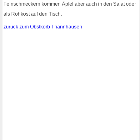
Feinschmeckern kommen Äpfel aber auch in den Salat oder
als Rohkost auf den Tisch.
zurück zum Obstkorb Thannhausen