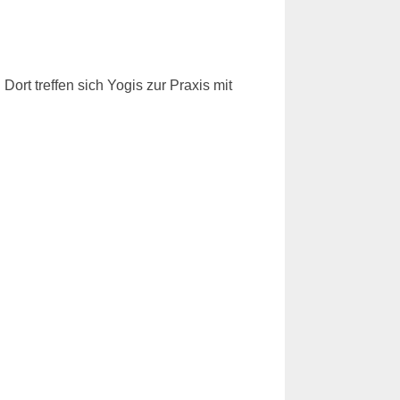
rt treffen sich Yogis zur Praxis mit