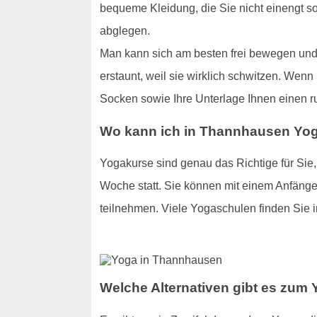
bequeme Kleidung, die Sie nicht einengt s
abglegen.
Man kann sich am besten frei bewegen und 
erstaunt, weil sie wirklich schwitzen. Wenn
Socken sowie Ihre Unterlage Ihnen einen r
Wo kann ich in Thannhausen Yog
Yogakurse sind genau das Richtige für Sie
Woche statt. Sie können mit einem Anfänge
teilnehmen. Viele Yogaschulen finden Sie
Welche Alternativen gibt es zum