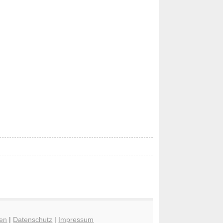
en
|
Datenschutz
|
Impressum