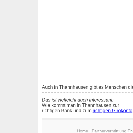
Auch in Thannhausen gibt es Menschen die
Das ist vielleicht auch interessant:
Wie kommt man in Thannhausen zur
richtigen Bank und zum
richtigen Girokonto
Home
|
Partnervermittlung 