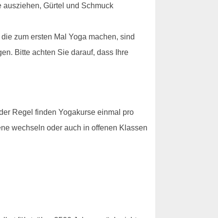
he ausziehen, Gürtel und Schmuck
, die zum ersten Mal Yoga machen, sind
en. Bitte achten Sie darauf, dass Ihre
 der Regel finden Yogakurse einmal pro
bene wechseln oder auch in offenen Klassen