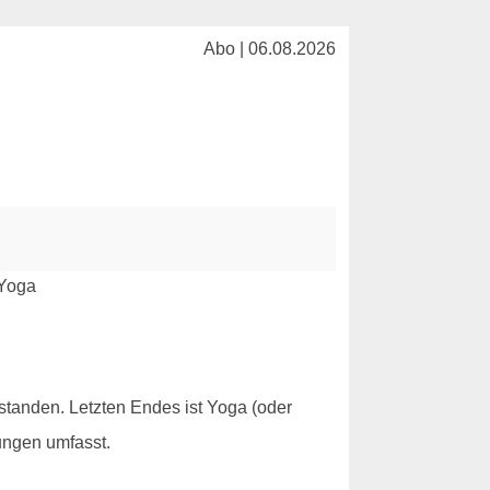
Abo | 06.08.2026
standen. Letzten Endes ist Yoga (oder
ungen umfasst.