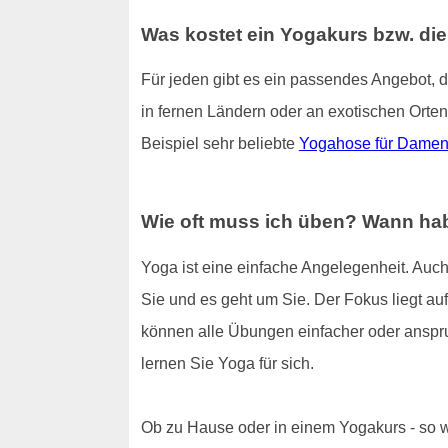
Was kostet ein Yogakurs bzw. di
Für jeden gibt es ein passendes Angebot, 
in fernen Ländern oder an exotischen Orten
Beispiel sehr beliebte
Yogahose für Dame
Wie oft muss ich üben? Wann hab
Yoga ist eine einfache Angelegenheit. Auch
Sie und es geht um Sie. Der Fokus liegt auf 
können alle Übungen einfacher oder anspru
lernen Sie Yoga für sich.
Ob zu Hause oder in einem Yogakurs - so wi