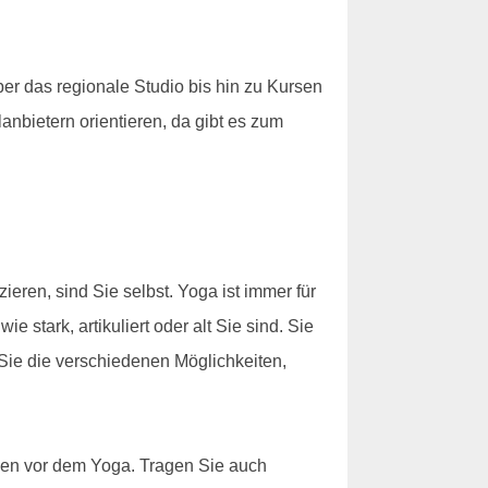
r das regionale Studio bis hin zu Kursen
anbietern orientieren, da gibt es zum
eren, sind Sie selbst. Yoga ist immer für
 stark, artikuliert oder alt Sie sind. Sie
Sie die verschiedenen Möglichkeiten,
nden vor dem Yoga. Tragen Sie auch