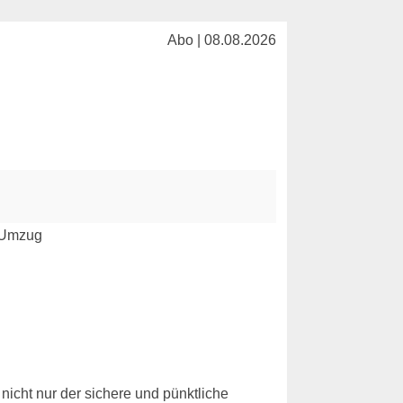
Abo | 08.08.2026
nicht nur der sichere und pünktliche