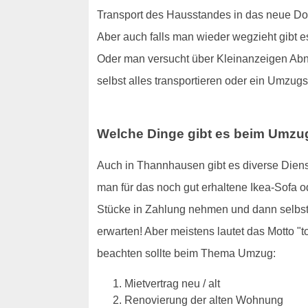
Transport des Hausstandes in das neue Dom
Aber auch falls man wieder wegzieht gibt es
Oder man versucht über Kleinanzeigen Abneh
selbst alles transportieren oder ein Umzug
Welche Dinge gibt es beim Umzu
Auch in Thannhausen gibt es diverse Dienst
man für das noch gut erhaltene Ikea-Sofa
Stücke in Zahlung nehmen und dann selbst 
erwarten! Aber meistens lautet das Motto 
beachten sollte beim Thema Umzug:
Mietvertrag neu / alt
Renovierung der alten Wohnung