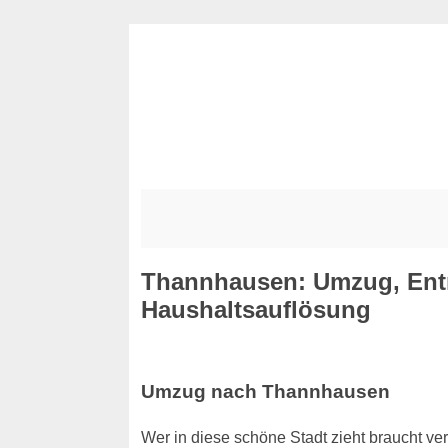
Thannhausen: Umzug, Ent
Haushaltsauflösung
Umzug nach Thannhausen
Wer in diese schöne Stadt zieht braucht ver