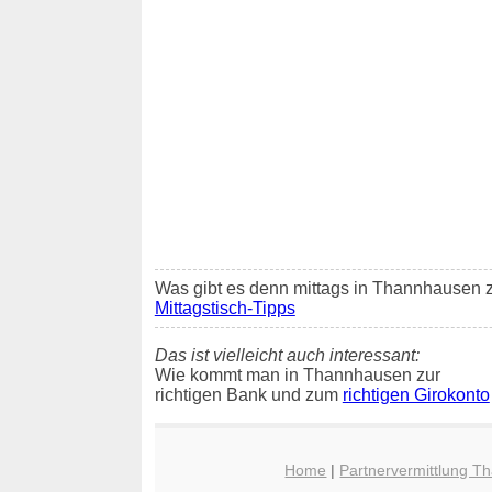
Was gibt es denn mittags in Thannhausen z
Mittagstisch-Tipps
Das ist vielleicht auch interessant:
Wie kommt man in Thannhausen zur
richtigen Bank und zum
richtigen Girokonto
Home
|
Partnervermittlung 