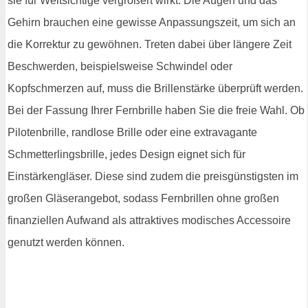
sie für Weitsichtige vergrößert wirkt. Die Augen und das
Gehirn brauchen eine gewisse Anpassungszeit, um sich an
die Korrektur zu gewöhnen. Treten dabei über längere Zeit
Beschwerden, beispielsweise Schwindel oder
Kopfschmerzen auf, muss die Brillenstärke überprüft werden.
Bei der Fassung Ihrer Fernbrille haben Sie die freie Wahl. Ob
Pilotenbrille, randlose Brille oder eine extravagante
Schmetterlingsbrille, jedes Design eignet sich für
Einstärkengläser. Diese sind zudem die preisgünstigsten im
großen Gläserangebot, sodass Fernbrillen ohne großen
finanziellen Aufwand als attraktives modisches Accessoire
genutzt werden können.