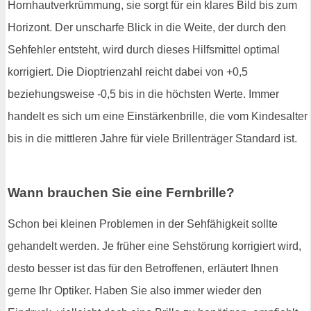
Hornhautverkrümmung, sie sorgt für ein klares Bild bis zum
Horizont. Der unscharfe Blick in die Weite, der durch den
Sehfehler entsteht, wird durch dieses Hilfsmittel optimal
korrigiert. Die Dioptrienzahl reicht dabei von +0,5
beziehungsweise -0,5 bis in die höchsten Werte. Immer
handelt es sich um eine Einstärkenbrille, die vom Kindesalter
bis in die mittleren Jahre für viele Brillenträger Standard ist.
Wann brauchen Sie eine Fernbrille?
Schon bei kleinen Problemen in der Sehfähigkeit sollte
gehandelt werden. Je früher eine Sehstörung korrigiert wird,
desto besser ist das für den Betroffenen, erläutert Ihnen
gerne Ihr Optiker. Haben Sie also immer wieder den