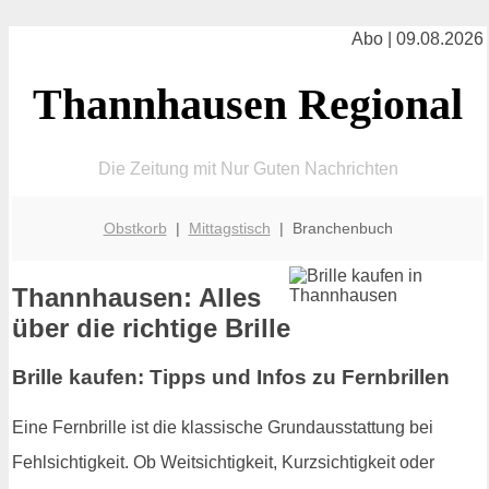
Abo | 09.08.2026
Thannhausen Regional
Die Zeitung mit Nur Guten Nachrichten
Obstkorb
|
Mittagstisch
| Branchenbuch
Thannhausen: Alles
über die richtige Brille
Brille kaufen: Tipps und Infos zu Fernbrillen
Eine Fernbrille ist die klassische Grundausstattung bei
Fehlsichtigkeit. Ob Weitsichtigkeit, Kurzsichtigkeit oder