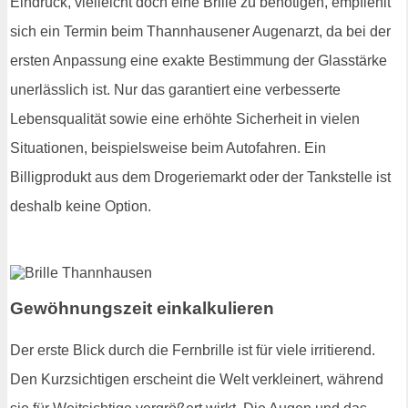
Eindruck, vielleicht doch eine Brille zu benötigen, empfiehlt
sich ein Termin beim Thannhausener Augenarzt, da bei der
ersten Anpassung eine exakte Bestimmung der Glasstärke
unerlässlich ist. Nur das garantiert eine verbesserte
Lebensqualität sowie eine erhöhte Sicherheit in vielen
Situationen, beispielsweise beim Autofahren. Ein
Billigprodukt aus dem Drogeriemarkt oder der Tankstelle ist
deshalb keine Option.
Gewöhnungszeit einkalkulieren
Der erste Blick durch die Fernbrille ist für viele irritierend.
Den Kurzsichtigen erscheint die Welt verkleinert, während