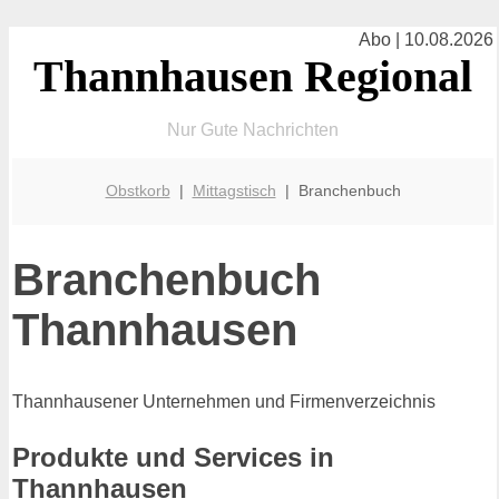
Abo | 10.08.2026
Thannhausen Regional
Nur Gute Nachrichten
Obstkorb
|
Mittagstisch
| Branchenbuch
Branchenbuch
Thannhausen
Thannhausener Unternehmen und Firmenverzeichnis
Produkte und Services in
Thannhausen