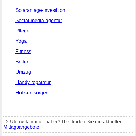
Solaranlage-investition
Social-media-agentur
Pflege
Yoga
Fitness
Brillen
Umzug
Handy-reparatur
Holz-entsorgen
12 Uhr rückt immer näher? Hier finden Sie die aktuellen
Mittagsangebote